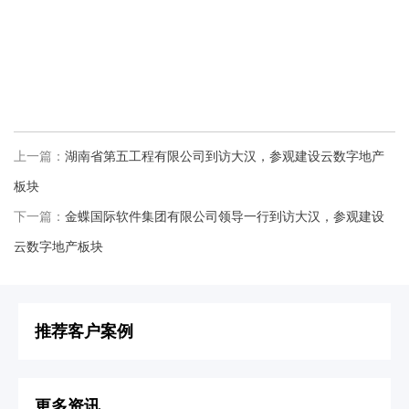
上一篇：
湖南省第五工程有限公司到访大汉，参观建设云数字地产
板块
下一篇：
金蝶国际软件集团有限公司领导一行到访大汉，参观建设
云数字地产板块
推荐客户案例
更多资讯