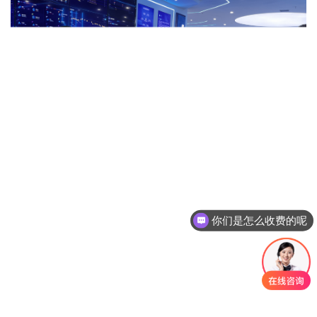
你们是怎么收费的呢