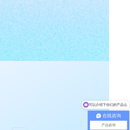
可以介绍下你们的产品么
你们是怎么收费的呢
在线咨询
产品咨询