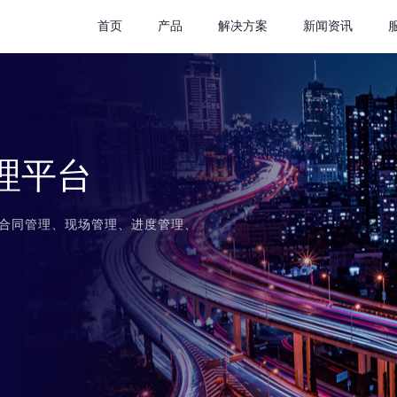
首页
产品
解决方案
新闻资讯
理平台
、合同管理、现场管理、进度管理、