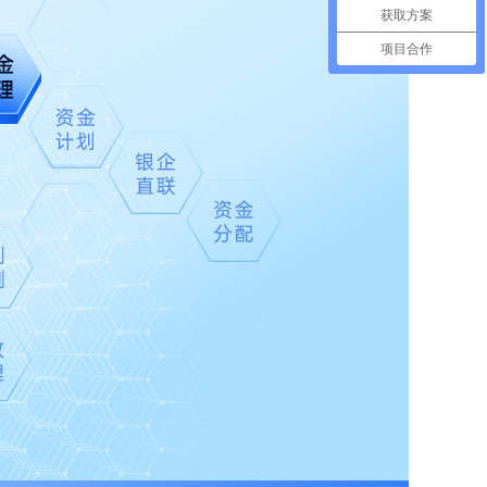
获取方案
项目合作