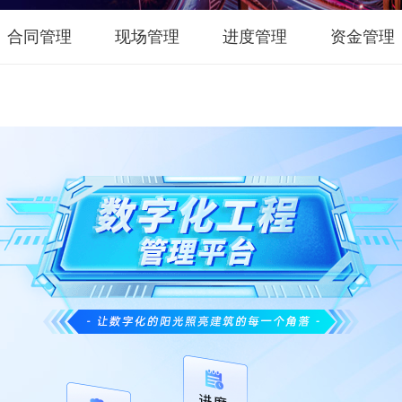
合同管理
现场管理
进度管理
资金管理